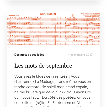
4 septembre 2017
Des mots et des idées
Les mots de septembre
Vous avez le blues de la rentrée ? Vous
chantonnez La Madrague sans même vous en
rendre compte (“le soleil mon grand copain,
ne me brûlera que de loin…”) ? Nous avons ce
qu’il vous faut. Du côté des poètes, on vous
conseille de (re)lire En Septembre de Verlaine