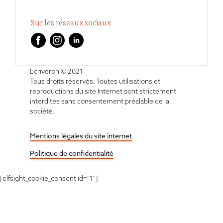
Sur les réseaux sociaux
Ecriveron © 2021
Tous droits réservés. Toutes utilisations et
reproductions du site Internet sont strictement
interdites sans consentement préalable de la
société.
Mentions légales du site internet
Politique de confidentialité
[elfsight_cookie_consent id="1"]