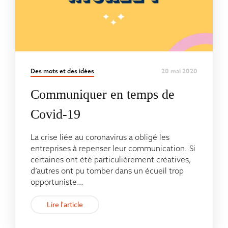
20 mai 2020
Des mots et des idées
Communiquer en temps de
Covid-19
La crise liée au coronavirus a obligé les
entreprises à repenser leur communication. Si
certaines ont été particulièrement créatives,
d’autres ont pu tomber dans un écueil trop
opportuniste…
Lire l'article