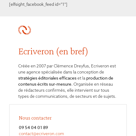
[elfsight_facebook_feed id="1"]
Ecriveron (en bref)
Créée en 2007 par Clémence Dreyfus, Ecriveron est
une agence spécialisée dans la conception de
stratégies éditoriales
efficaces
production de
et la
contenus écrits sur-mesure.
Organisée en réseau
de rédacteurs confirmés, elle intervient sur tous
types de communications, de secteurs et de sujets.
Nous contacter
09 54 04 01 89
contact@ecriveron.com