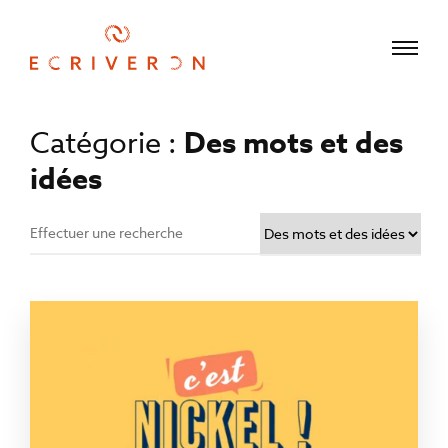
Catégorie :
Des mots et des
idées