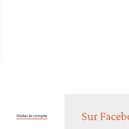
Sur Faceb
Visiter le compte