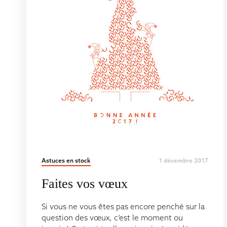
1 décembre 2017
Astuces en stock
Faites vos vœux
Si vous ne vous êtes pas encore penché sur la
question des vœux, c’est le moment ou