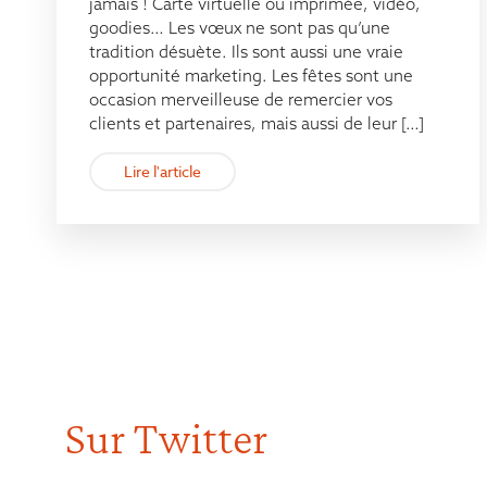
jamais ! Carte virtuelle ou imprimée, vidéo,
goodies… Les vœux ne sont pas qu’une
tradition désuète. Ils sont aussi une vraie
opportunité marketing. Les fêtes sont une
occasion merveilleuse de remercier vos
clients et partenaires, mais aussi de leur […]
Lire l'article
Sur Twitter