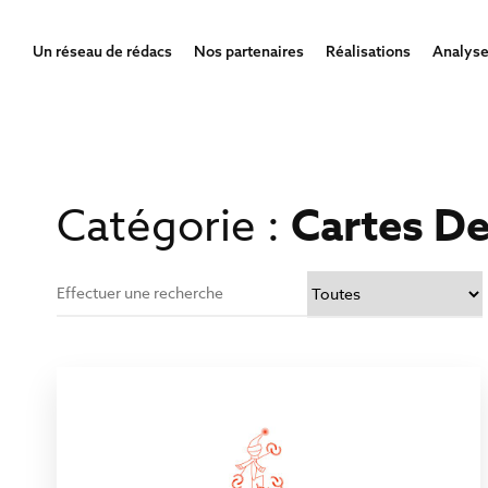
Un réseau de rédacs
Nos partenaires
Réalisations
Analyse
Catégorie :
Cartes D