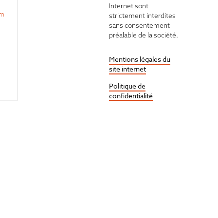
Internet sont
om
strictement interdites
sans consentement
préalable de la société.
Mentions légales du
site internet
Politique de
confidentialité