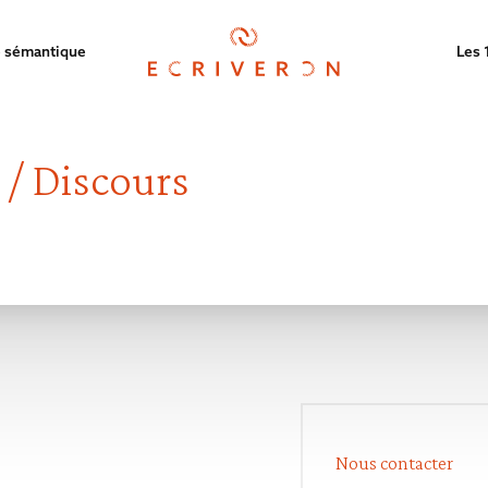
 sémantique
Les 
 / Discours
Nous contacter