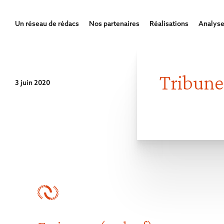
Un réseau de rédacs
Nos partenaires
Réalisations
Analyse
Tribune
3 juin 2020