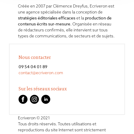
Créée en 2007 par Clémence Dreyfus, Ecriveron est
une agence spécialisée dans la conception de
stratégies éditoriales
efficaces
production de
et la
contenus écrits sur-mesure.
Organisée en réseau
de rédacteurs confirmés, elle intervient sur tous
types de communications, de secteurs et de sujets.
Nous contacter
09 54 04 01 89
contact@ecriveron.com
Sur les réseaux sociaux
Ecriveron © 2021
Tous droits réservés. Toutes utilisations et
reproductions du site Internet sont strictement