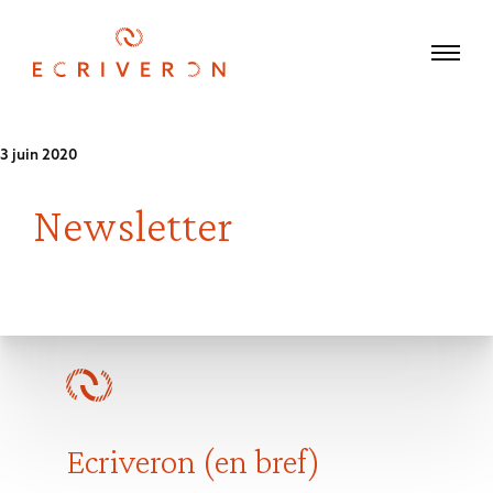
3 juin 2020
Newsletter
Ecriveron (en bref)